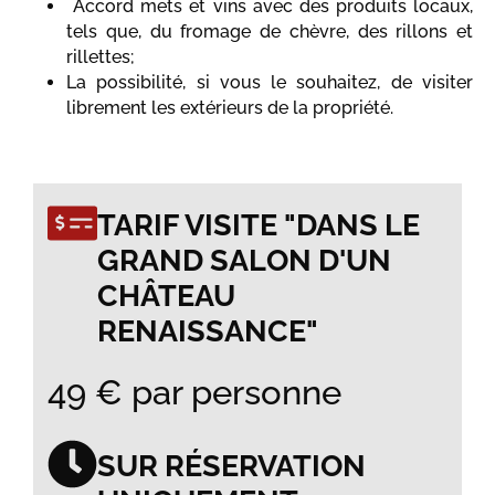
Accord mets et vins avec des produits locaux,
tels que, du fromage de chèvre, des rillons et
rillettes;
La possibilité, si vous le souhaitez, de visiter
librement les extérieurs de la propriété.
TARIF VISITE "DANS LE
GRAND SALON D'UN
CHÂTEAU
RENAISSANCE"
49 € par personne
SUR RÉSERVATION