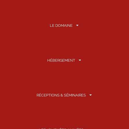
LE DOMAINE
HÉBERGEMENT
RÉCEPTIONS & SÉMINAIRES