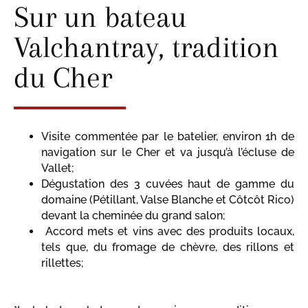
Sur un bateau
Valchantray, tradition
du Cher
Visite commentée par le batelier, environ 1h de
navigation sur le Cher et va jusqu’à l’écluse de
Vallet;
Dégustation des 3 cuvées haut de gamme du
domaine (Pétillant, Valse Blanche et Côtcôt Rico)
devant la cheminée du grand salon;
Accord mets et vins avec des produits locaux,
tels que, du fromage de chèvre, des rillons et
rillettes;