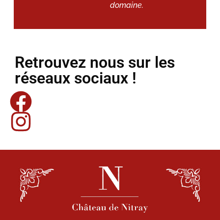
domaine.
Retrouvez nous sur les
réseaux sociaux !