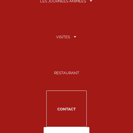
LES JOURNÉES ANIMÉES
VISITES
RESTAURANT
CONTACT