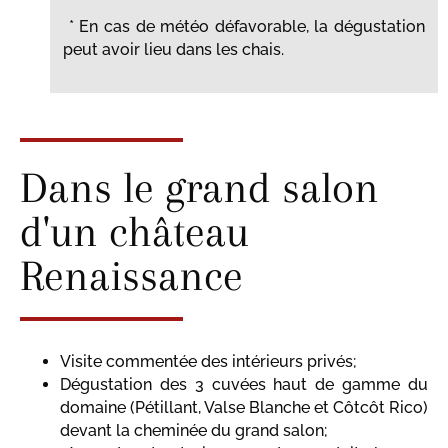
* En cas de météo défavorable, la dégustation
peut avoir lieu dans les chais.
Dans le grand salon
d'un château
Renaissance
Visite commentée des intérieurs privés;
Dégustation des 3 cuvées haut de gamme du
domaine (Pétillant, Valse Blanche et Côtcôt Rico)
devant la cheminée du grand salon;