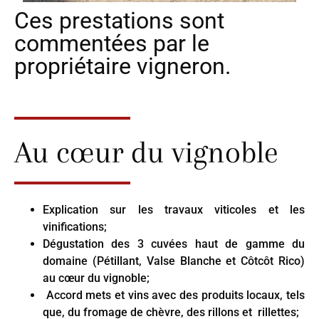
Ces prestations sont
commentées par le
propriétaire vigneron.
Au cœur du vignoble
Explication sur les travaux viticoles et les
vinifications;
Dégustation des 3 cuvées haut de gamme du
domaine (Pétillant, Valse Blanche et Côtcôt Rico)
au cœur du vignoble;
Accord mets et vins avec des produits locaux, tels
que, du fromage de chèvre, des rillons et rillettes;