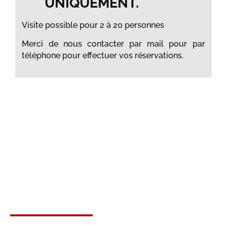
UNIQUEMENT.
Visite possible pour 2 à 20 personnes
Merci de nous contacter par mail pour par
téléphone pour effectuer vos réservations.