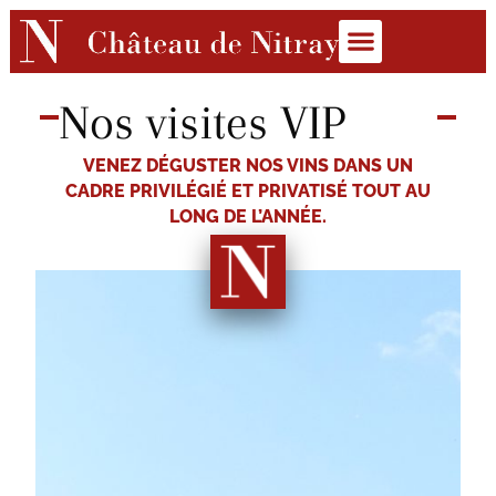
Nos visites VIP
VENEZ DÉGUSTER NOS VINS DANS UN
CADRE PRIVILÉGIÉ ET PRIVATISÉ TOUT AU
LONG DE L’ANNÉE.