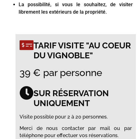
La possibilité, si vous le souhaitez, de visiter
librement les extérieurs de la propriété.
TARIF VISITE "AU COEUR
DU VIGNOBLE"
39 € par personne
SUR RÉSERVATION
UNIQUEMENT
Visite possible pour 2 à 20 personnes.
Merci de nous contacter par mail ou par
téléphone pour effectuer vos réservations.