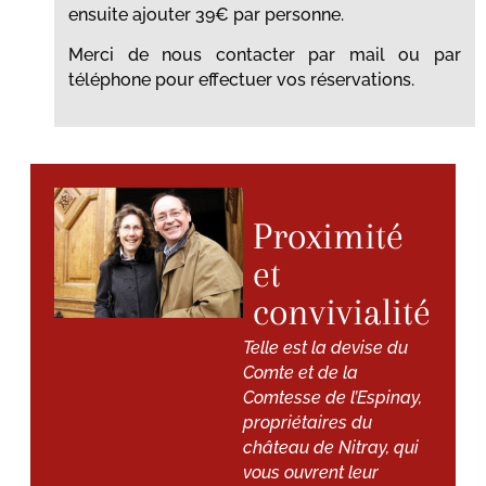
ensuite ajouter 39€ par personne.
Merci de nous contacter par mail ou par
téléphone pour effectuer vos réservations.
Proximité
et
convivialité
Telle est la devise du
Comte et de la
Comtesse de l’Espinay,
propriétaires du
château de Nitray, qui
vous ouvrent leur