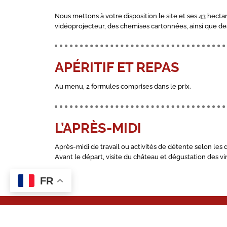
Nous mettons à votre disposition le site et ses 43 hectar
vidéoprojecteur, des chemises cartonnées, ainsi que des
APÉRITIF ET REPAS
Au menu, 2 formules comprises dans le prix.
L’APRÈS-MIDI
Après-midi de travail ou activités de détente selon les 
Avant le départ, visite du château et dégustation des vin
FR