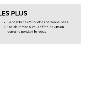
LES PLUS
La possibilité d’étiquettes personnalisées.
10% de remise si vous offrez les vins du
domaine pendant le repas.