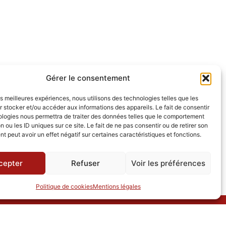
Gérer le consentement
les meilleures expériences, nous utilisons des technologies telles que les
 stocker et/ou accéder aux informations des appareils. Le fait de consentir
ologies nous permettra de traiter des données telles que le comportement
n ou les ID uniques sur ce site. Le fait de ne pas consentir ou de retirer son
 peut avoir un effet négatif sur certaines caractéristiques et fonctions.
cepter
Refuser
Voir les préférences
Politique de cookies
Mentions légales