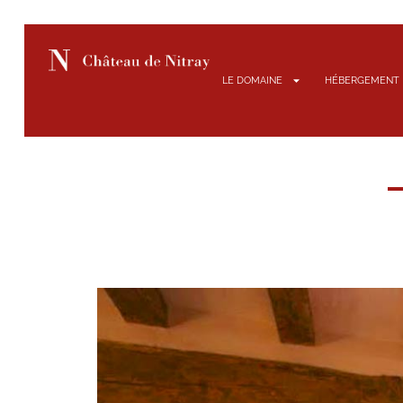
LE DOMAINE
HÉBERGEMENT