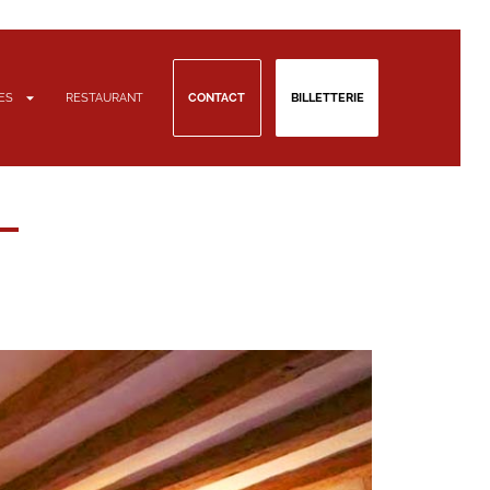
TES
RESTAURANT
CONTACT
BILLETTERIE