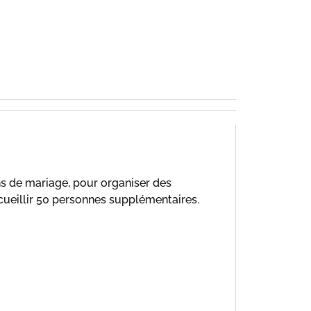
ns de mariage, pour organiser des
ueillir 50 personnes supplémentaires.