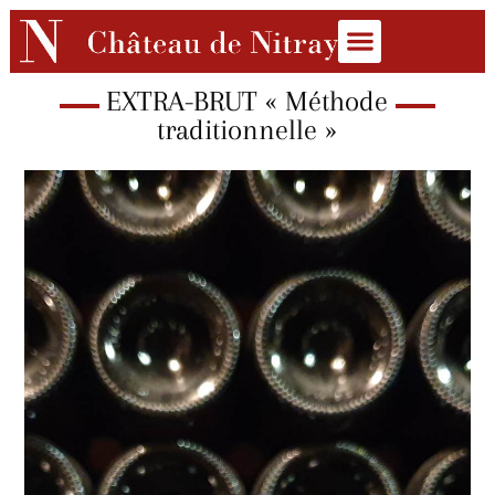
EXTRA-BRUT « Méthode
traditionnelle »