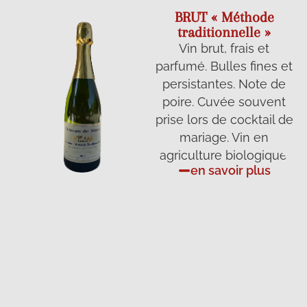
BRUT « Méthode
traditionnelle »
Vin brut, frais et
parfumé. Bulles fines et
persistantes. Note de
poire. Cuvée souvent
prise lors de cocktail de
mariage. Vin en
agriculture biologique.
en savoir plus