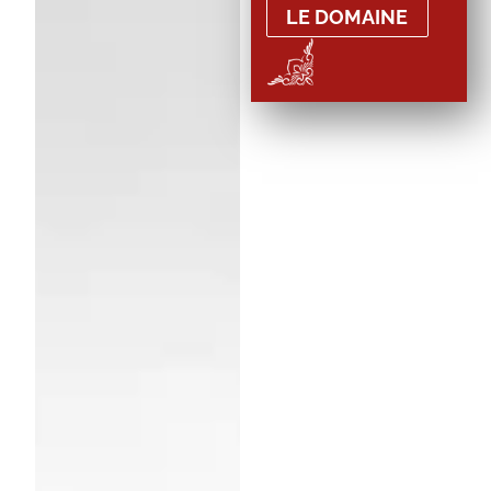
LE DOMAINE