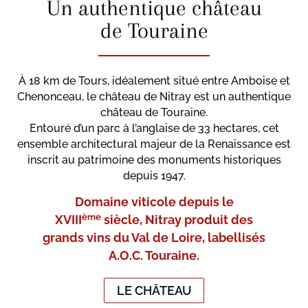
Un authentique château
de Touraine
À 18 km de Tours, idéalement situé entre Amboise et
Chenonceau, le château de Nitray est un authentique
château de Touraine.
Entouré d’un parc à l’anglaise de 33 hectares, cet
ensemble architectural majeur de la Renaissance est
inscrit au patrimoine des monuments historiques
depuis 1947.
Domaine viticole depuis le
ème
XVIII
siècle, Nitray produit des
grands vins du Val de Loire, labellisés
A.O.C. Touraine.
LE CHÂTEAU