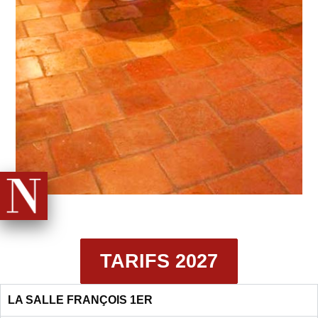
TARIFS 2027
LA SALLE FRANÇOIS 1ER