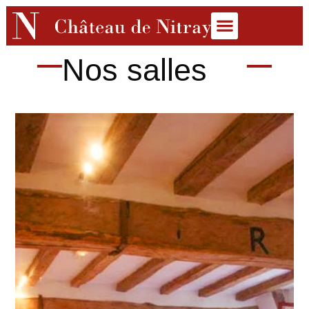
Nos salles