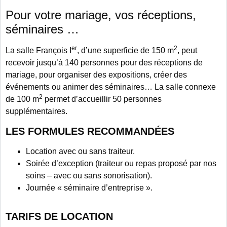
Pour votre mariage, vos réceptions,
séminaires …
er
2
La salle François I
, d’une superficie de 150 m
, peut
recevoir jusqu’à 140 personnes pour des réceptions de
mariage, pour organiser des expositions, créer des
événements ou animer des séminaires… La salle connexe
2
de 100 m
permet d’accueillir 50 personnes
supplémentaires.
LES FORMULES RECOMMANDÉES
Location avec ou sans traiteur.
Soirée d’exception (traiteur ou repas proposé par nos
soins – avec ou sans sonorisation).
Journée « séminaire d’entreprise ».
TARIFS DE LOCATION