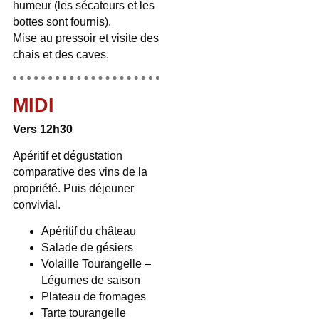
humeur (les sécateurs et les
bottes sont fournis).
Mise au pressoir et visite des
chais et des caves.
MIDI
Vers 12h30
Apéritif et dégustation
comparative des vins de la
propriété. Puis déjeuner
convivial.
Apéritif du château
Salade de gésiers
Volaille Tourangelle –
Légumes de saison
Plateau de fromages
Tarte tourangelle