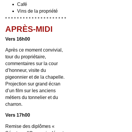
Café
Vins de la propriété
APRÈS-MIDI
Vers 16h00
Après ce moment convivial,
tour du propriétaire,
commentaires sur la cour
d’honneur, visite du
pigeonnier et de la chapelle.
Projection sur grand écran
d’un film sur les anciens
métiers du tonnelier et du
charron.
Vers 17h00
Remise des diplômes «