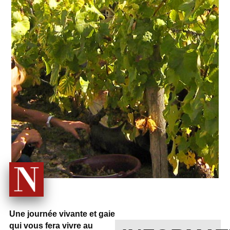
Une journée vivante et gaie
qui vous fera vivre au