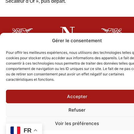
Sécateur d’Or », puis départ.
Gérer le consentement
Pour offrir les meilleures expériences, nous utilisons des technologies telles 
cookies pour stocker et/ou accéder aux informations des appareils. Le fait de
consentir à ces technologies nous permettra de traiter des données telles que
comportement de navigation ou les ID uniques sur ce site. Le fait de ne pas c
ou de retirer son consentement peut avoir un effet négatif sur certaines
caractéristiques et fonctions.
LE DOMAINE
Accepter
HÉBERGEMENT
Refuser
Voir les préférences
FR
RÉCEPTIONS & SÉMINAIRES