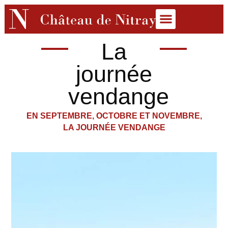
La
journée
vendange
EN SEPTEMBRE, OCTOBRE ET NOVEMBRE,
LA JOURNÉE VENDANGE