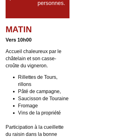
personnes.
MATIN
Vers 10h00
Accueil chaleureux par le
châtelain et son casse-
croûte du vigneron.
Rillettes de Tours,
rillons
Pâté de campagne,
Saucisson de Touraine
Fromage
Vins de la propriété
Participation à la cueillette
du raisin dans la bonne